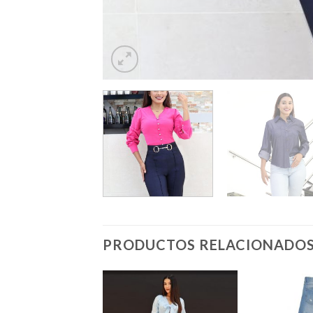
PRODUCTOS RELACIONADO