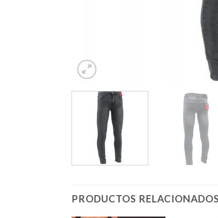
PRODUCTOS RELACIONADO