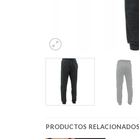
PRODUCTOS RELACIONADO